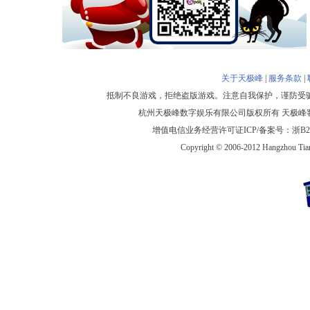
关于天极峰
|
服务条款
|
抵制不良游戏，拒绝盗版游戏。注意自我保护，谨防受
杭州天极峰数字娱乐有限公司版权所有 天极峰客户服务电话
增值电信业务经营许可证ICP/备案号：浙B2-
Copyright © 2006-2012 Hangzhou Tianji