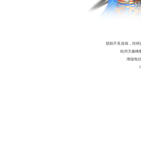
抵制不良游戏，拒绝
杭州天极峰数字
增值电信